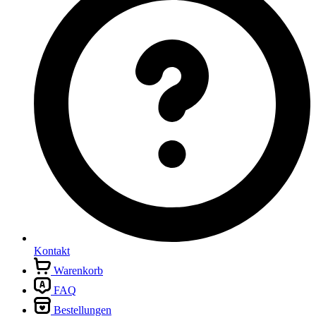
Kontakt
Warenkorb
FAQ
Bestellungen