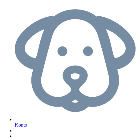
Konto