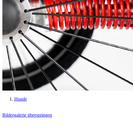
Hunde
Bildergalerie überspringen