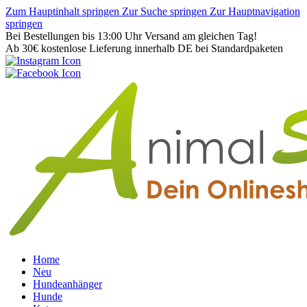
Zum Hauptinhalt springen
Zur Suche springen
Zur Hauptnavigation
springen
Bei Bestellungen bis 13:00 Uhr Versand am gleichen Tag!
Ab 30€ kostenlose Lieferung innerhalb DE bei Standardpaketen
Home
Neu
Hundeanhänger
Hunde