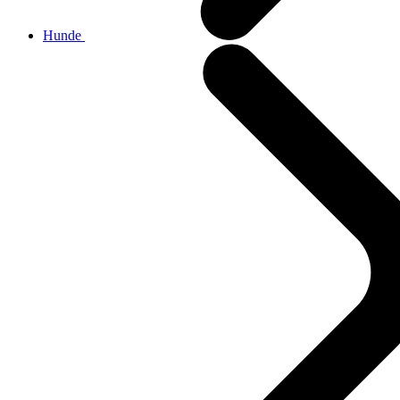
Hunde