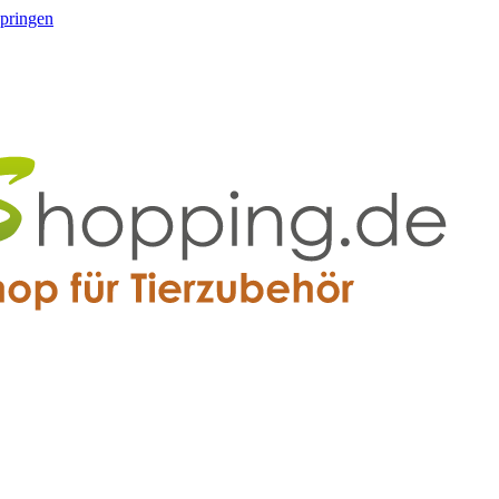
springen