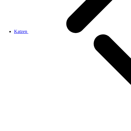
Katzen