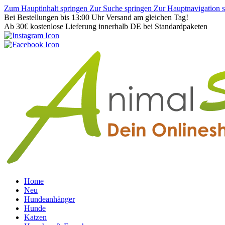
Zum Hauptinhalt springen
Zur Suche springen
Zur Hauptnavigation 
Bei Bestellungen bis 13:00 Uhr Versand am gleichen Tag!
Ab 30€ kostenlose Lieferung innerhalb DE bei Standardpaketen
Home
Neu
Hundeanhänger
Hunde
Katzen