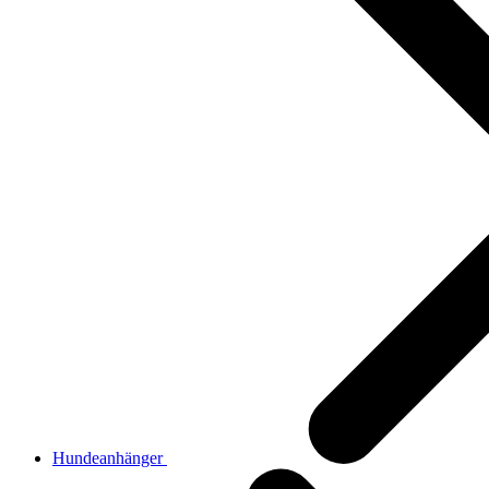
Hundeanhänger