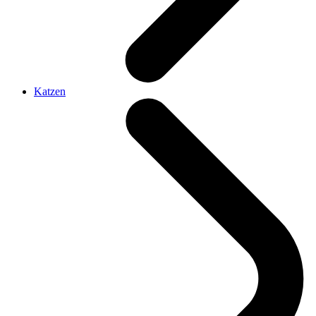
Katzen