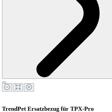
TrendPet
Ersatzbezug für TPX-Pro