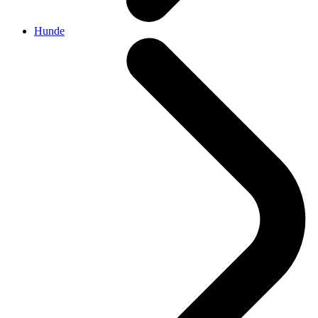
Hunde