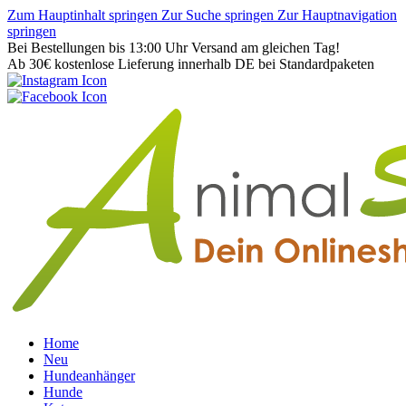
Zum Hauptinhalt springen
Zur Suche springen
Zur Hauptnavigation
springen
Bei Bestellungen bis 13:00 Uhr Versand am gleichen Tag!
Ab 30€ kostenlose Lieferung innerhalb DE bei Standardpaketen
Home
Neu
Hundeanhänger
Hunde