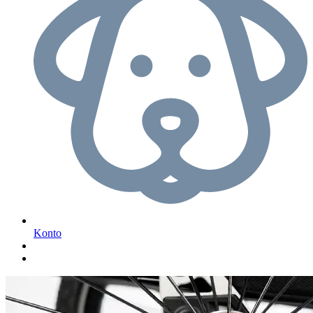
Konto