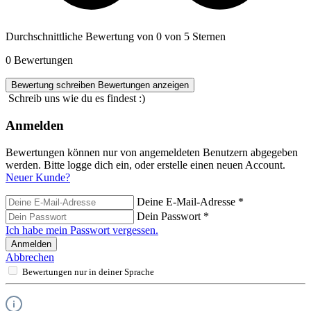
Durchschnittliche Bewertung von 0 von 5 Sternen
0 Bewertungen
Bewertung schreiben
Bewertungen anzeigen
Schreib uns wie du es findest :)
Anmelden
Bewertungen können nur von angemeldeten Benutzern abgegeben
werden. Bitte logge dich ein, oder erstelle einen neuen Account.
Neuer Kunde?
Deine E-Mail-Adresse
*
Dein Passwort
*
Ich habe mein Passwort vergessen.
Anmelden
Abbrechen
Bewertungen nur in deiner Sprache