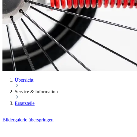
Übersicht
Service & Information
Ersatzteile
Bildergalerie überspringen