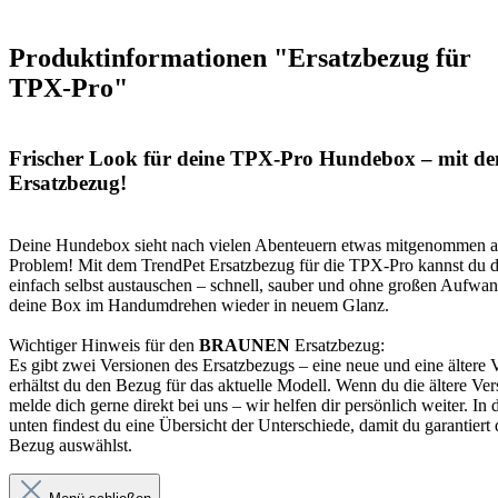
Produktinformationen "Ersatzbezug für
TPX-Pro"
Frischer Look für deine TPX-Pro Hundebox – mit d
Ersatzbezug!
Deine Hundebox sieht nach vielen Abenteuern etwas mitgenommen 
Problem! Mit dem TrendPet Ersatzbezug für die TPX-Pro kannst du 
einfach selbst austauschen – schnell, sauber und ohne großen Aufwand
deine Box im Handumdrehen wieder in neuem Glanz.
Wichtiger Hinweis für den
BRAUNEN
Ersatzbezug:
Es gibt zwei Versionen des Ersatzbezugs – eine neue und eine ältere V
erhältst du den Bezug für das aktuelle Modell. Wenn du die ältere Ver
melde dich gerne direkt bei uns – wir helfen dir persönlich weiter. In 
unten findest du eine Übersicht der Unterschiede, damit du garantiert
Bezug auswählst.