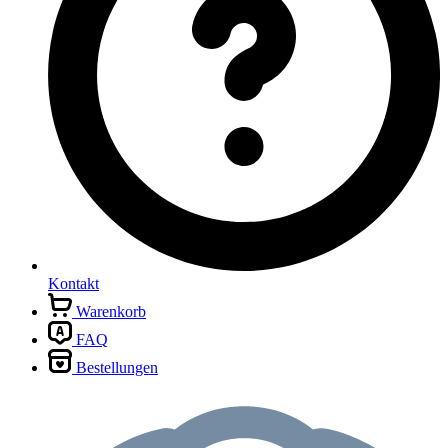
Kontakt
Warenkorb
FAQ
Bestellungen