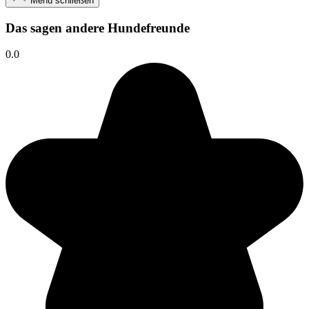
Menü schließen
Das sagen andere Hundefreunde
0.0