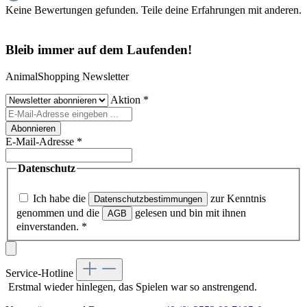
Keine Bewertungen gefunden. Teile deine Erfahrungen mit anderen.
Bleib immer auf dem Laufenden!
AnimalShopping Newsletter
Aktion
*
Abonnieren
E-Mail-Adresse
*
Datenschutz
Ich habe die
zur Kenntnis
Datenschutzbestimmungen
genommen und die
gelesen und bin mit ihnen
AGB
einverstanden.
*
Service-Hotline
Erstmal wieder hinlegen, das Spielen war so anstrengend.