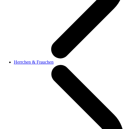
Herrchen & Frauchen