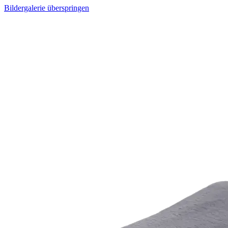
Bildergalerie überspringen