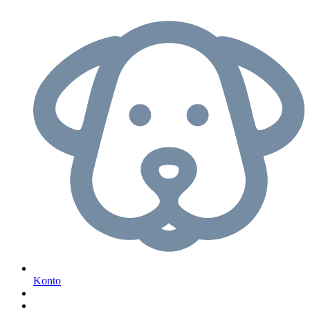
Konto