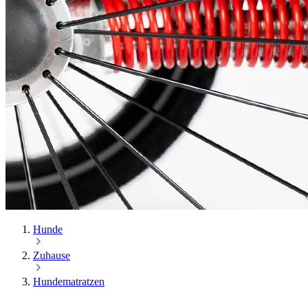
Hunde
Zuhause
Hundematratzen