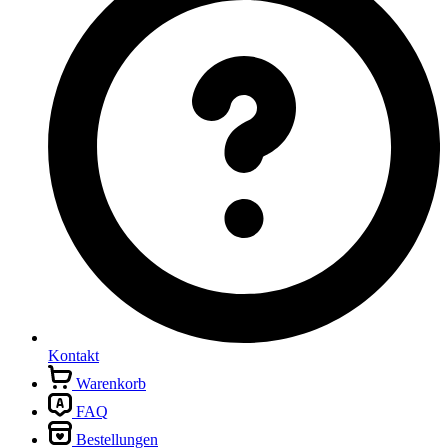
Kontakt
Warenkorb
FAQ
Bestellungen