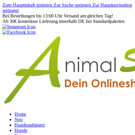
Zum Hauptinhalt springen
Zur Suche springen
Zur Hauptnavigation
springen
Bei Bestellungen bis 13:00 Uhr Versand am gleichen Tag!
Ab 30€ kostenlose Lieferung innerhalb DE bei Standardpaketen
Home
Neu
Hundeanhänger
Hunde