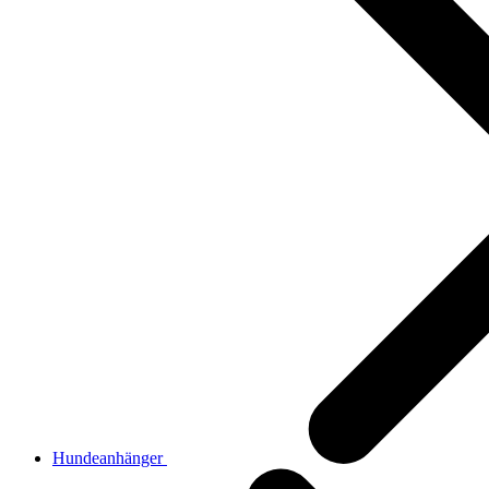
Hundeanhänger