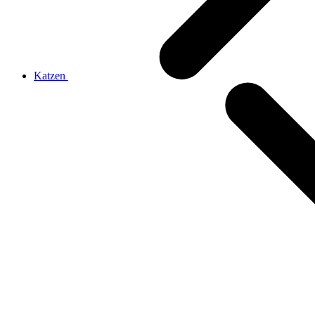
Katzen