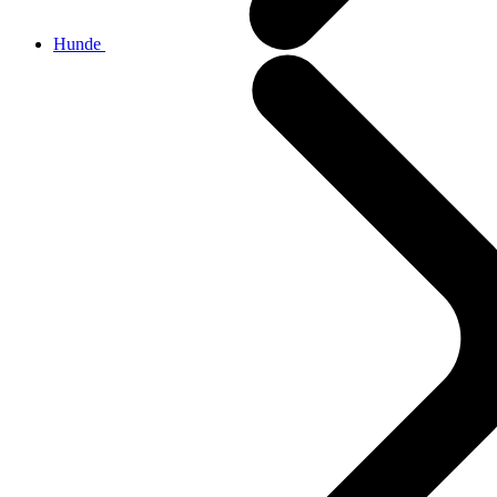
Hunde