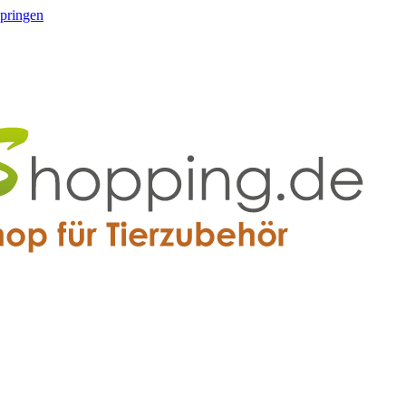
springen