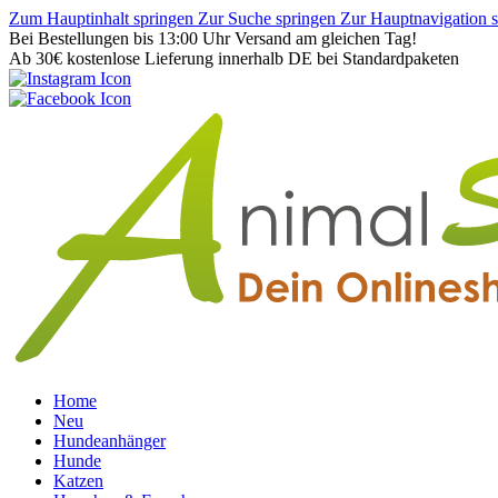
Zum Hauptinhalt springen
Zur Suche springen
Zur Hauptnavigation 
Bei Bestellungen bis 13:00 Uhr Versand am gleichen Tag!
Ab 30€ kostenlose Lieferung innerhalb DE bei Standardpaketen
Home
Neu
Hundeanhänger
Hunde
Katzen