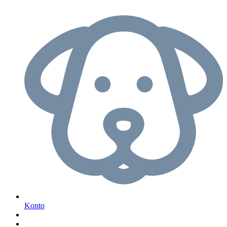
Konto