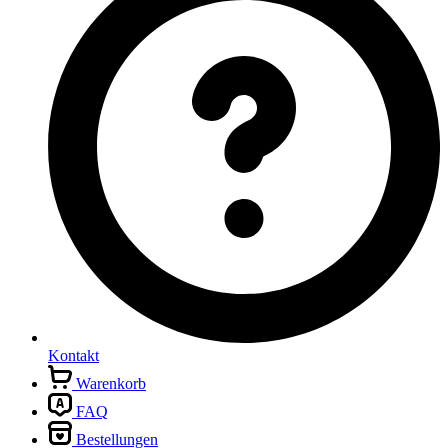
Kontakt
Warenkorb
FAQ
Bestellungen