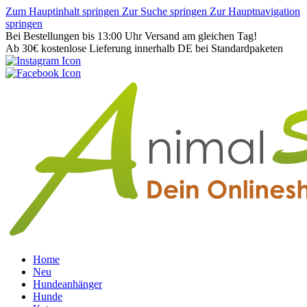
Zum Hauptinhalt springen
Zur Suche springen
Zur Hauptnavigation
springen
Bei Bestellungen bis 13:00 Uhr Versand am gleichen Tag!
Ab 30€ kostenlose Lieferung innerhalb DE bei Standardpaketen
Home
Neu
Hundeanhänger
Hunde