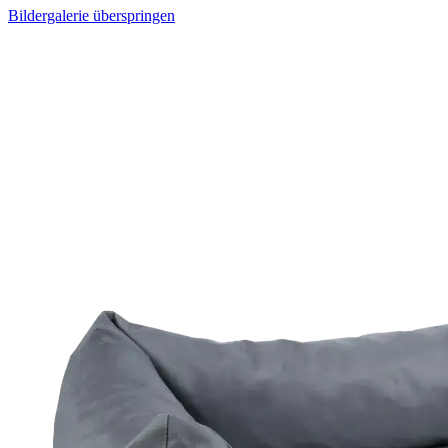
Bildergalerie überspringen