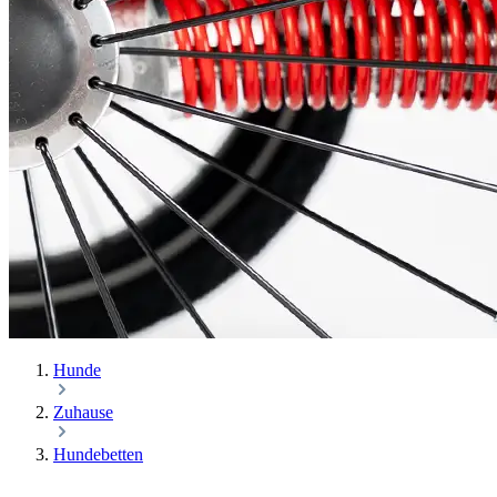
Hunde
Zuhause
Hundebetten