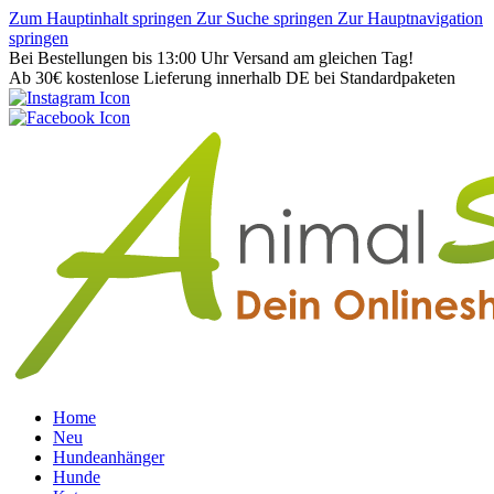
Zum Hauptinhalt springen
Zur Suche springen
Zur Hauptnavigation
springen
Bei Bestellungen bis 13:00 Uhr Versand am gleichen Tag!
Ab 30€ kostenlose Lieferung innerhalb DE bei Standardpaketen
Home
Neu
Hundeanhänger
Hunde