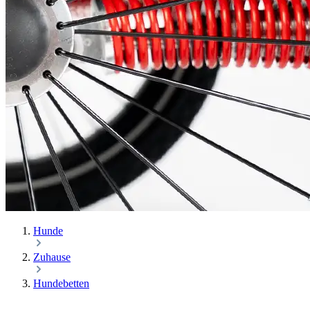
Hunde
Zuhause
Hundebetten