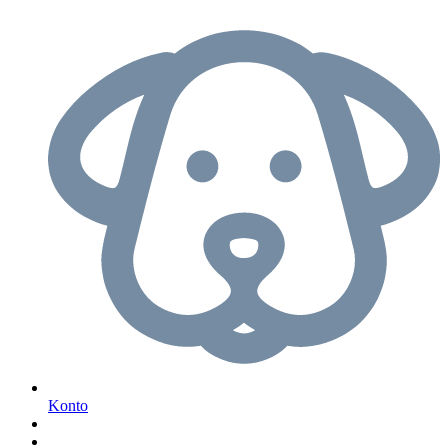
Konto