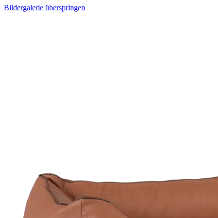
Bildergalerie überspringen