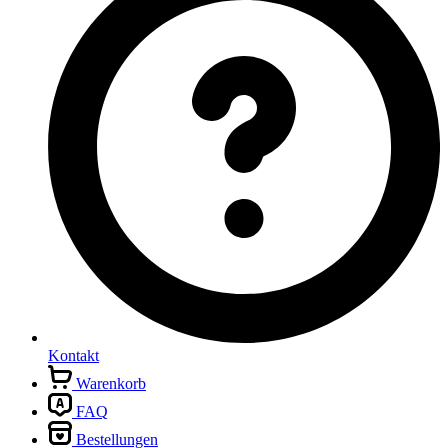
Kontakt
Warenkorb
FAQ
Bestellungen