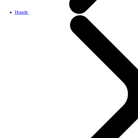
Hunde