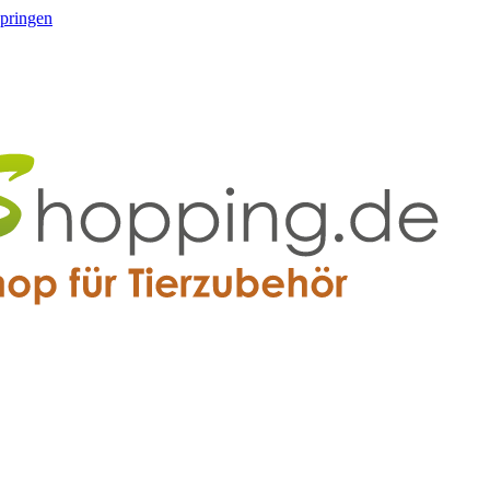
springen