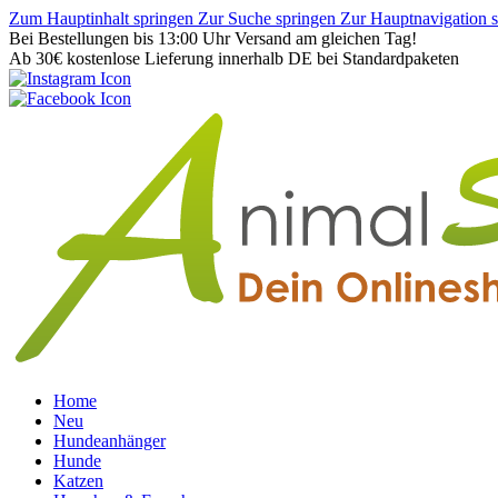
Zum Hauptinhalt springen
Zur Suche springen
Zur Hauptnavigation 
Bei Bestellungen bis 13:00 Uhr Versand am gleichen Tag!
Ab 30€ kostenlose Lieferung innerhalb DE bei Standardpaketen
Home
Neu
Hundeanhänger
Hunde
Katzen