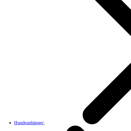
Hundeanhänger