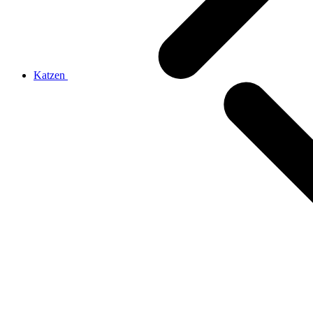
Katzen