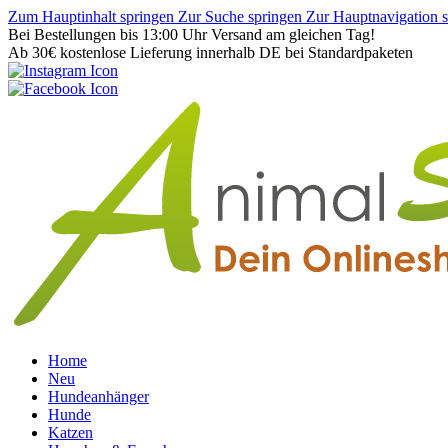
Zum Hauptinhalt springen
Zur Suche springen
Zur Hauptnavigation 
Bei Bestellungen bis 13:00 Uhr Versand am gleichen Tag!
Ab 30€ kostenlose Lieferung innerhalb DE bei Standardpaketen
Home
Neu
Hundeanhänger
Hunde
Katzen