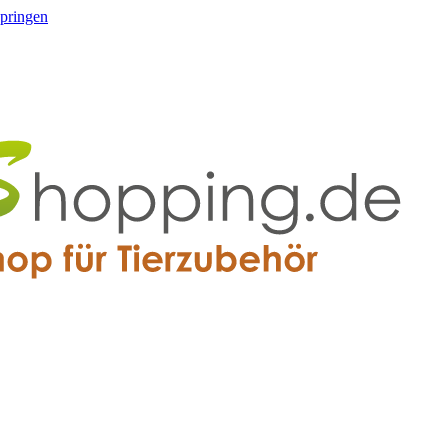
springen