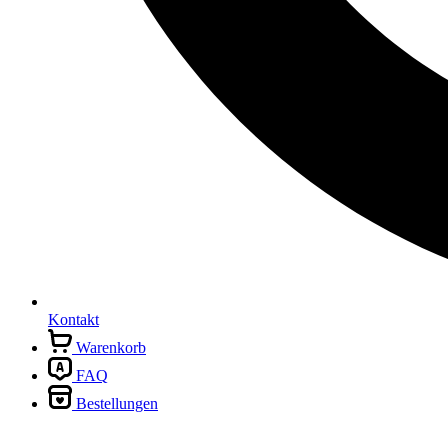
Kontakt
Warenkorb
FAQ
Bestellungen