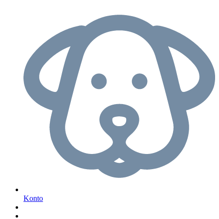
Konto