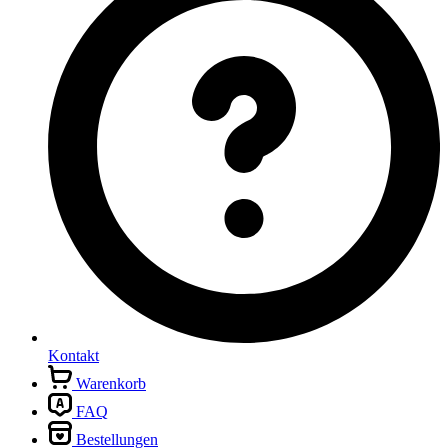
Kontakt
Warenkorb
FAQ
Bestellungen