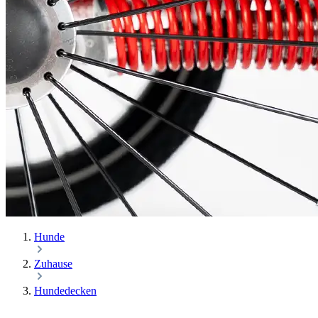
Hunde
Zuhause
Hundedecken