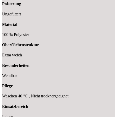
Polsterung
Ungefüttert
Material
100 % Polyester
Oberflächenstruktur
Extra weich
Besonderheiten
Wendbar
Pflege
Waschen 40 °C , Nicht trocknergeeignet
Einsatzbereich
Indoor