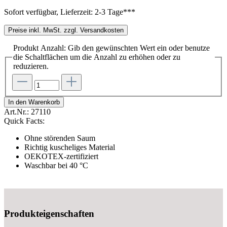
Sofort verfügbar, Lieferzeit: 2-3 Tage***
Preise inkl. MwSt. zzgl. Versandkosten
Produkt Anzahl: Gib den gewünschten Wert ein oder benutze
die Schaltflächen um die Anzahl zu erhöhen oder zu
reduzieren.
In den Warenkorb
Art.Nr.:
27110
Quick Facts:
Ohne störenden Saum
Richtig kuscheliges Material
OEKOTEX-zertifiziert
Waschbar bei 40 °C
Produkteigenschaften