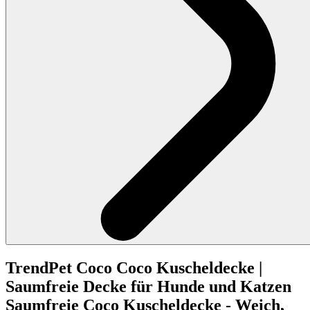
TrendPet
Coco
Coco Kuscheldecke |
Saumfreie Decke für Hunde und Katzen
Saumfreie Coco Kuscheldecke - Weich,