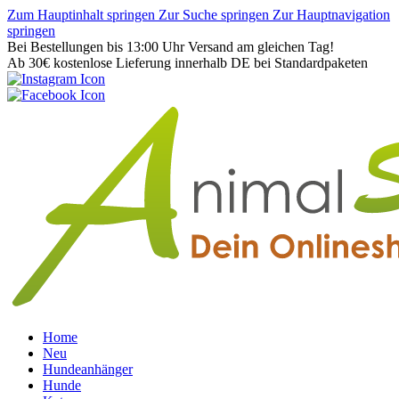
Zum Hauptinhalt springen
Zur Suche springen
Zur Hauptnavigation
springen
Bei Bestellungen bis 13:00 Uhr Versand am gleichen Tag!
Ab 30€ kostenlose Lieferung innerhalb DE bei Standardpaketen
Home
Neu
Hundeanhänger
Hunde