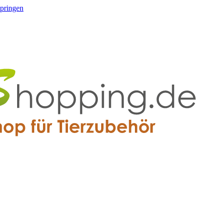
springen