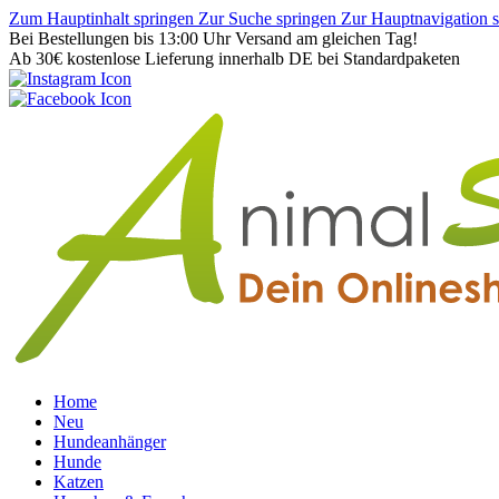
Zum Hauptinhalt springen
Zur Suche springen
Zur Hauptnavigation 
Bei Bestellungen bis 13:00 Uhr Versand am gleichen Tag!
Ab 30€ kostenlose Lieferung innerhalb DE bei Standardpaketen
Home
Neu
Hundeanhänger
Hunde
Katzen