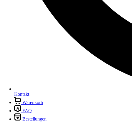
Kontakt
Warenkorb
FAQ
Bestellungen