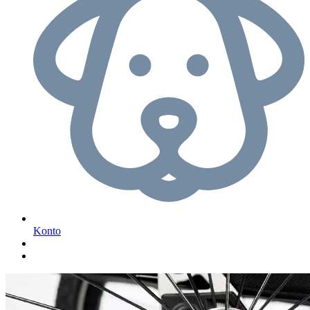
Konto