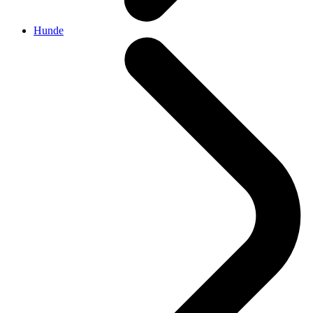
Hunde