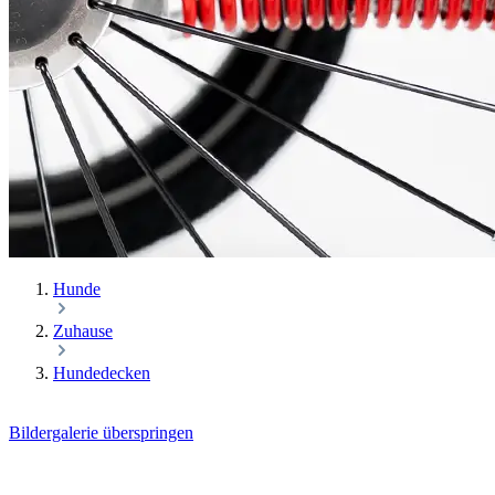
Hunde
Zuhause
Hundedecken
Bildergalerie überspringen