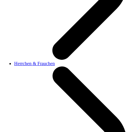
Herrchen & Frauchen