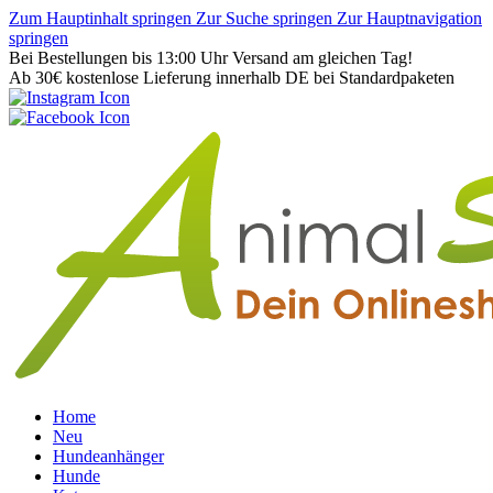
Zum Hauptinhalt springen
Zur Suche springen
Zur Hauptnavigation
springen
Bei Bestellungen bis 13:00 Uhr Versand am gleichen Tag!
Ab 30€ kostenlose Lieferung innerhalb DE bei Standardpaketen
Home
Neu
Hundeanhänger
Hunde