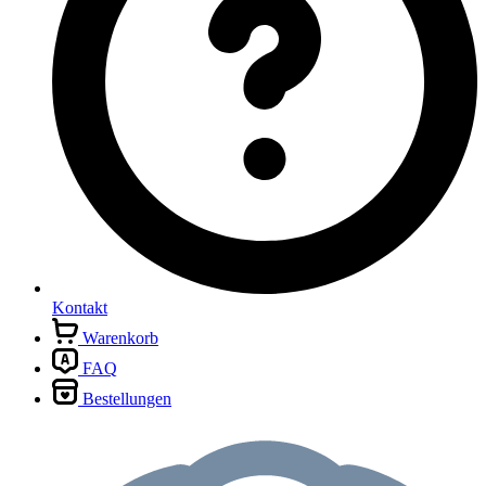
Kontakt
Warenkorb
FAQ
Bestellungen