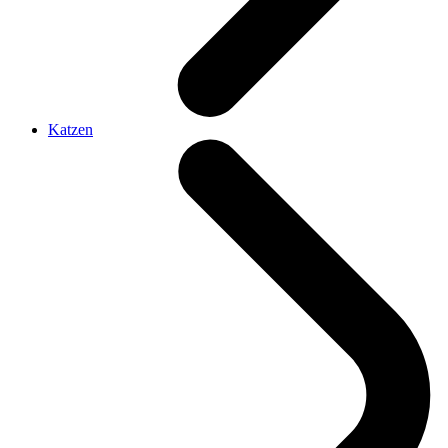
Katzen