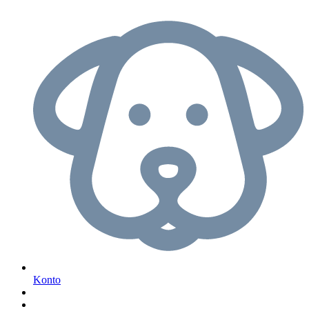
Konto