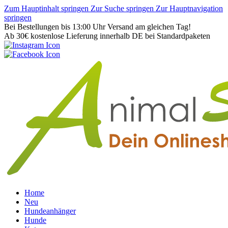
Zum Hauptinhalt springen
Zur Suche springen
Zur Hauptnavigation
springen
Bei Bestellungen bis 13:00 Uhr Versand am gleichen Tag!
Ab 30€ kostenlose Lieferung innerhalb DE bei Standardpaketen
Home
Neu
Hundeanhänger
Hunde