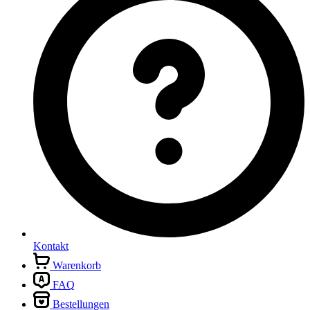
Kontakt
Warenkorb
FAQ
Bestellungen