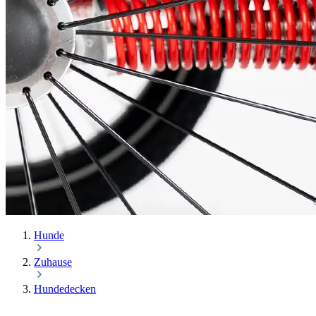
Hunde
Zuhause
Hundedecken