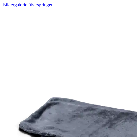
Bildergalerie überspringen