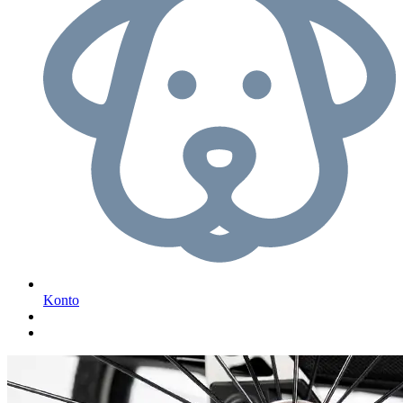
Konto