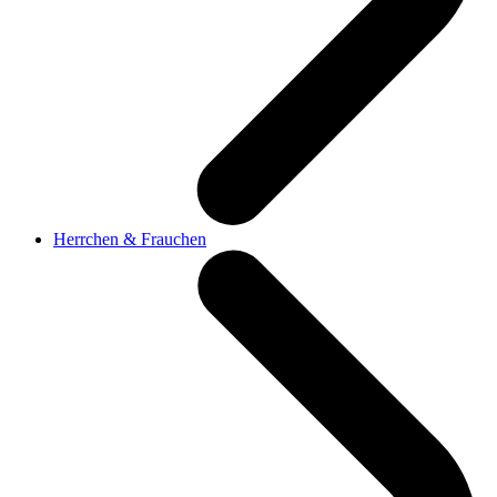
Herrchen & Frauchen