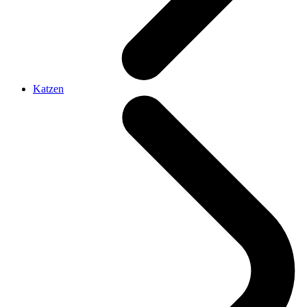
Katzen