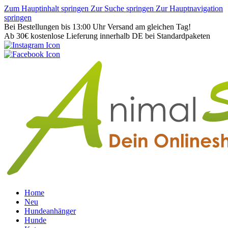
Zum Hauptinhalt springen
Zur Suche springen
Zur Hauptnavigation
springen
Bei Bestellungen bis 13:00 Uhr Versand am gleichen Tag!
Ab 30€ kostenlose Lieferung innerhalb DE bei Standardpaketen
Home
Neu
Hundeanhänger
Hunde