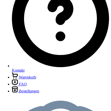
Kontakt
Warenkorb
FAQ
Bestellungen