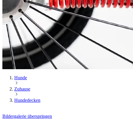
Hunde
Zuhause
Hundedecken
Bildergalerie überspringen