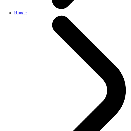
Hunde