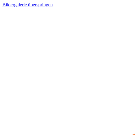
Bildergalerie überspringen