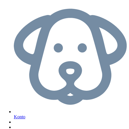
Konto