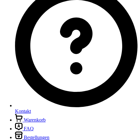
Kontakt
Warenkorb
FAQ
Bestellungen