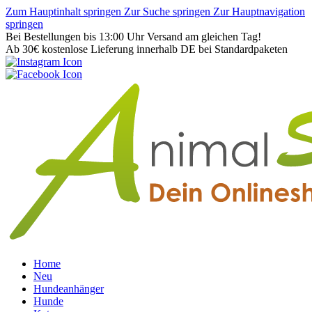
Zum Hauptinhalt springen
Zur Suche springen
Zur Hauptnavigation
springen
Bei Bestellungen bis 13:00 Uhr Versand am gleichen Tag!
Ab 30€ kostenlose Lieferung innerhalb DE bei Standardpaketen
Home
Neu
Hundeanhänger
Hunde