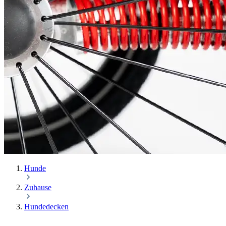
Hunde
Zuhause
Hundedecken