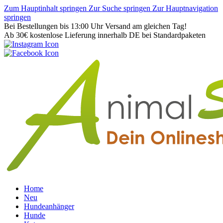
Zum Hauptinhalt springen
Zur Suche springen
Zur Hauptnavigation
springen
Bei Bestellungen bis 13:00 Uhr Versand am gleichen Tag!
Ab 30€ kostenlose Lieferung innerhalb DE bei Standardpaketen
Home
Neu
Hundeanhänger
Hunde