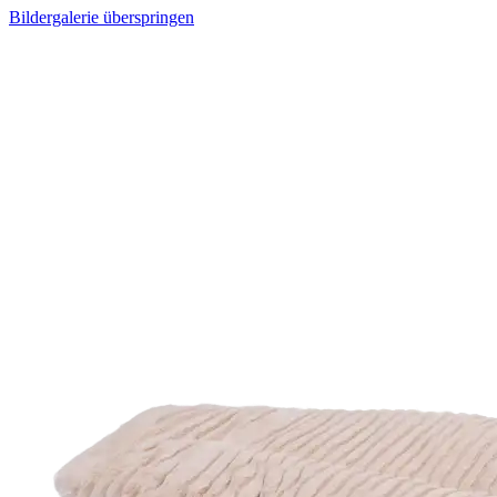
Bildergalerie überspringen