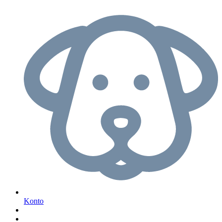
Konto