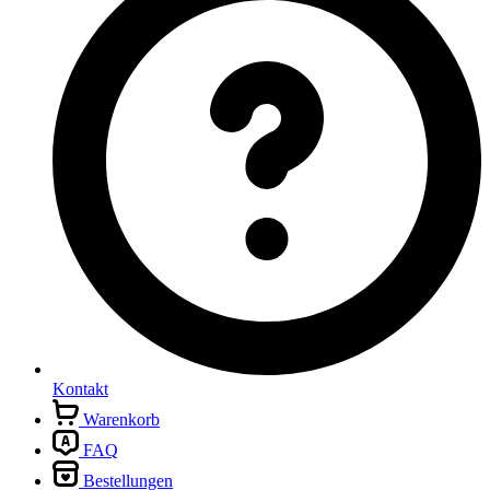
Kontakt
Warenkorb
FAQ
Bestellungen