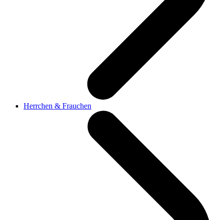
Herrchen & Frauchen