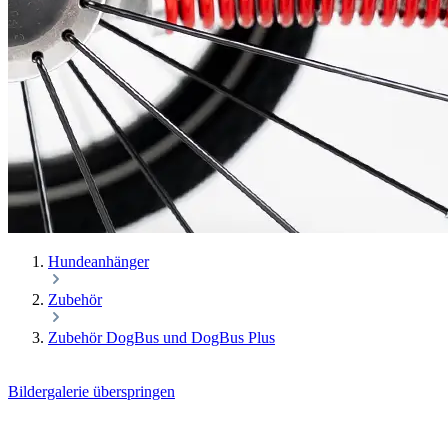
Hundeanhänger
Zubehör
Zubehör DogBus und DogBus Plus
Bildergalerie überspringen