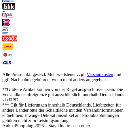
Alle Preise inkl. gesetzl. Mehrwertsteuer zzgl.
Versandkosten
und
ggf. Nachnahmegebühren, wenn nicht anders angegeben.
**Größere Artikel können von der Regel ausgeschlossen sein. Die
Versandkostenfreigrenze gilt ausschließlich innerhalb Deutschlands
via DPD.
*** Gilt für Lieferungen innerhalb Deutschlands, Lieferzeiten für
andere Länder bitte der Schaltfläche mit den Versandinformationen
entnehmen. Etwaige Dekorationsartikel auf Produktabbildungen
gehören nicht zum Leistungsumfang.
AnimalShopping 2026 – Stay kind to each other