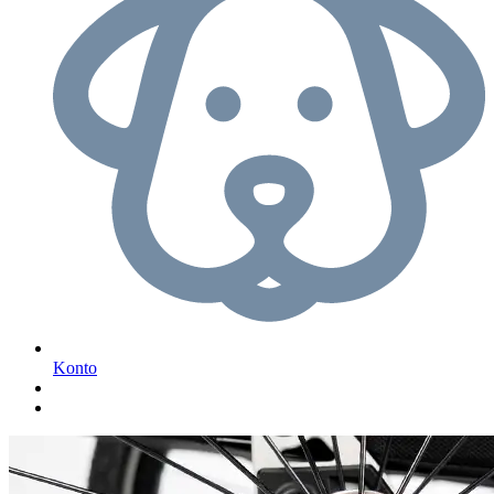
Konto