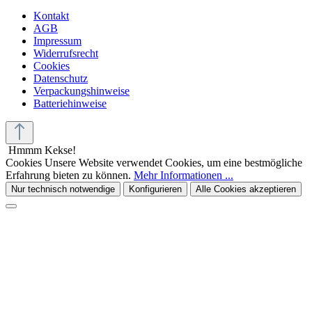
Kontakt
AGB
Impressum
Widerrufsrecht
Cookies
Datenschutz
Verpackungshinweise
Batteriehinweise
Hmmm Kekse!
Cookies
Unsere Website verwendet Cookies, um eine bestmögliche
Erfahrung bieten zu können.
Mehr Informationen ...
Nur technisch notwendige
Konfigurieren
Alle Cookies akzeptieren