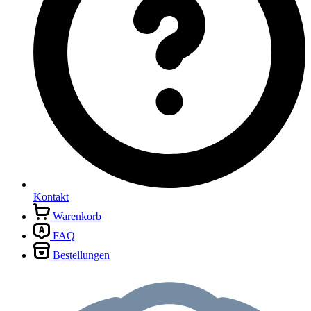
Kontakt
Warenkorb
FAQ
Bestellungen