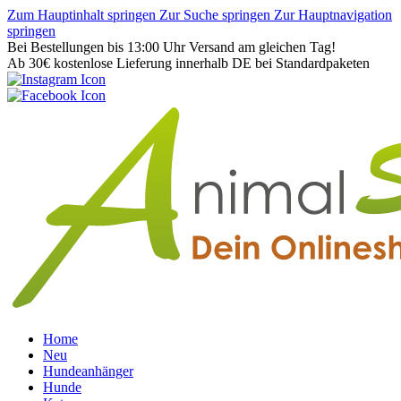
Zum Hauptinhalt springen
Zur Suche springen
Zur Hauptnavigation
springen
Bei Bestellungen bis 13:00 Uhr Versand am gleichen Tag!
Ab 30€ kostenlose Lieferung innerhalb DE bei Standardpaketen
Home
Neu
Hundeanhänger
Hunde