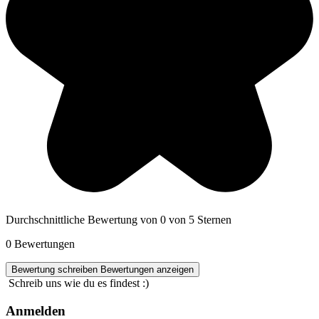
Durchschnittliche Bewertung von 0 von 5 Sternen
0 Bewertungen
Bewertung schreiben
Bewertungen anzeigen
Schreib uns wie du es findest :)
Anmelden