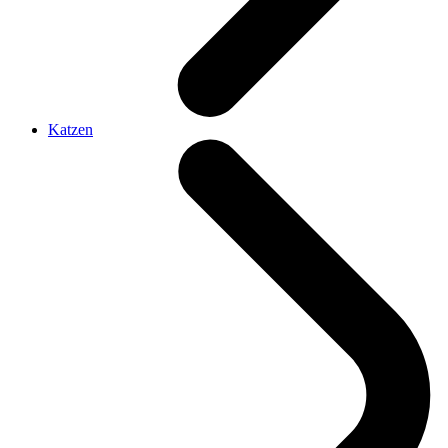
Katzen