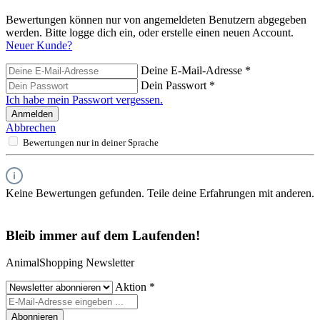
Bewertungen können nur von angemeldeten Benutzern abgegeben
werden. Bitte logge dich ein, oder erstelle einen neuen Account.
Neuer Kunde?
Deine E-Mail-Adresse
*
Dein Passwort
*
Ich habe mein Passwort vergessen.
Anmelden
Abbrechen
Bewertungen nur in deiner Sprache
Keine Bewertungen gefunden. Teile deine Erfahrungen mit anderen.
Bleib immer auf dem Laufenden!
AnimalShopping Newsletter
Aktion
*
Abonnieren