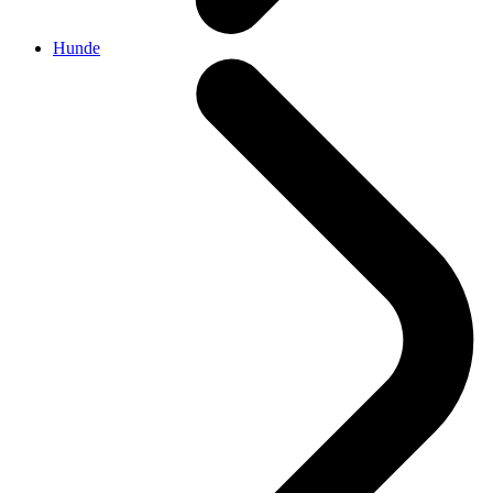
Hunde