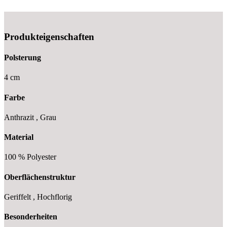
Produkteigenschaften
Polsterung
4 cm
Farbe
Anthrazit , Grau
Material
100 % Polyester
Oberflächenstruktur
Geriffelt , Hochflorig
Besonderheiten