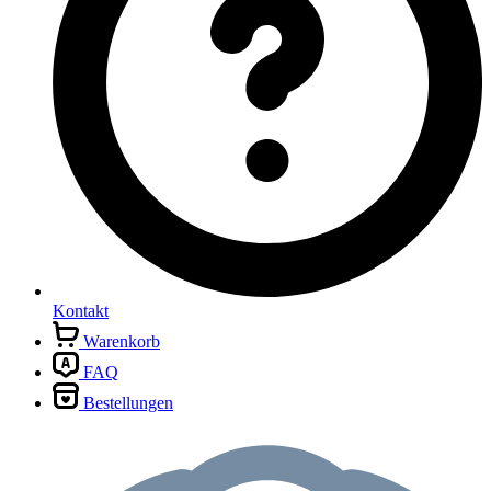
Kontakt
Warenkorb
FAQ
Bestellungen