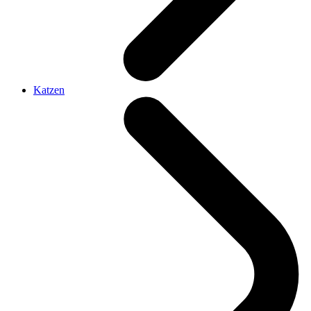
Katzen