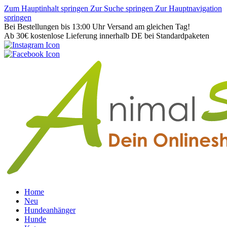
Zum Hauptinhalt springen
Zur Suche springen
Zur Hauptnavigation
springen
Bei Bestellungen bis 13:00 Uhr Versand am gleichen Tag!
Ab 30€ kostenlose Lieferung innerhalb DE bei Standardpaketen
Home
Neu
Hundeanhänger
Hunde