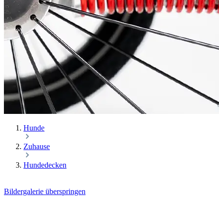
Hunde
Zuhause
Hundedecken
Bildergalerie überspringen