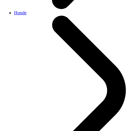
Hunde