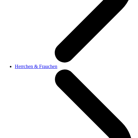
Herrchen & Frauchen