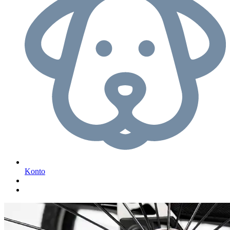
Konto