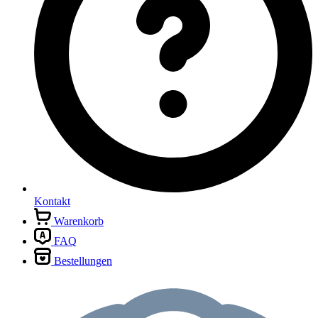
Kontakt
Warenkorb
FAQ
Bestellungen