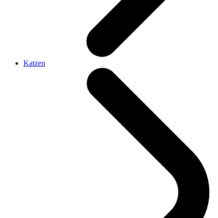
Katzen