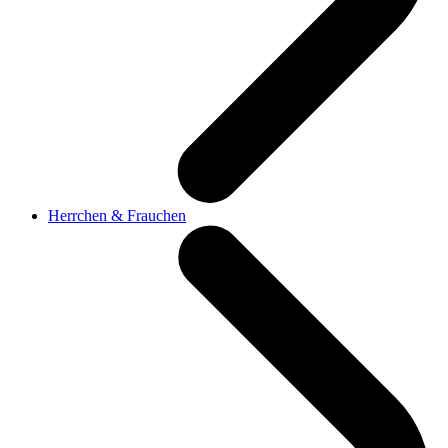
Herrchen & Frauchen