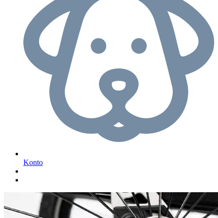
Konto