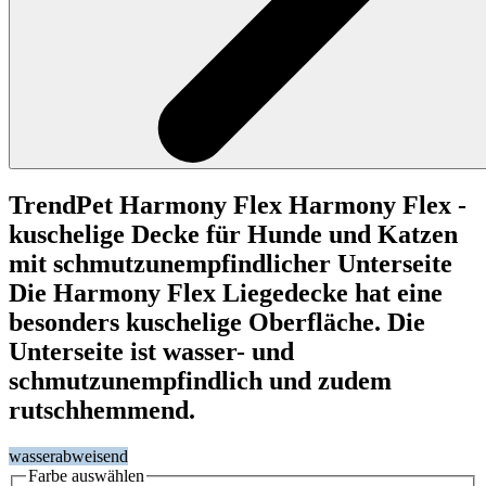
TrendPet
Harmony Flex
Harmony Flex -
kuschelige Decke für Hunde und Katzen
mit schmutzunempfindlicher Unterseite
Die Harmony Flex Liegedecke hat eine
besonders kuschelige Oberfläche. Die
Unterseite ist wasser- und
schmutzunempfindlich und zudem
rutschhemmend.
wasserabweisend
Farbe
auswählen