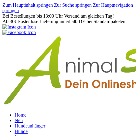
Zum Hauptinhalt springen
Zur Suche springen
Zur Hauptnavigation
springen
Bei Bestellungen bis 13:00 Uhr Versand am gleichen Tag!
Ab 30€ kostenlose Lieferung innerhalb DE bei Standardpaketen
Home
Neu
Hundeanhänger
Hunde