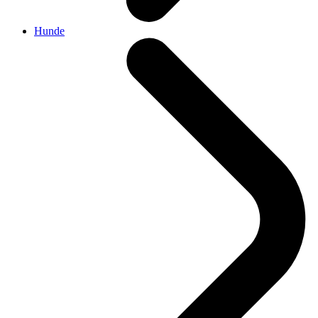
Hunde