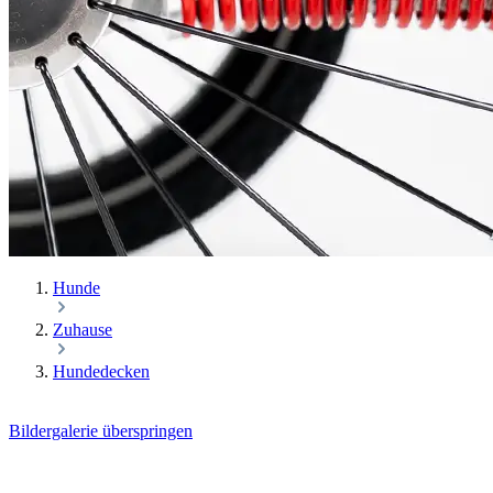
Hunde
Zuhause
Hundedecken
Bildergalerie überspringen