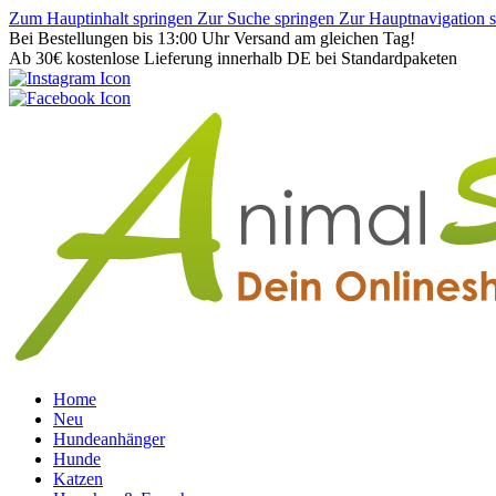
Zum Hauptinhalt springen
Zur Suche springen
Zur Hauptnavigation 
Bei Bestellungen bis 13:00 Uhr Versand am gleichen Tag!
Ab 30€ kostenlose Lieferung innerhalb DE bei Standardpaketen
Home
Neu
Hundeanhänger
Hunde
Katzen