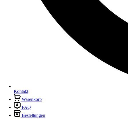
Kontakt
Warenkorb
FAQ
Bestellungen