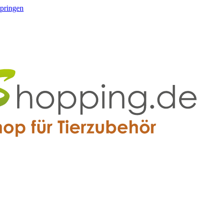
springen