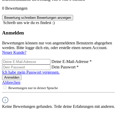
0 Bewertungen
Bewertung schreiben
Bewertungen anzeigen
Schreib uns wie du es findest :)
Anmelden
Bewertungen können nur von angemeldeten Benutzern abgegeben
werden. Bitte logge dich ein, oder erstelle einen neuen Account.
Neuer Kunde?
Deine E-Mail-Adresse
*
Dein Passwort
*
Ich habe mein Passwort vergessen.
Anmelden
Abbrechen
Bewertungen nur in deiner Sprache
Keine Bewertungen gefunden. Teile deine Erfahrungen mit anderen.