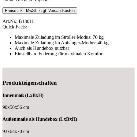
Preise inkl. MwSt. zzgl. Versandkosten
Art.Nr.:
B13011
Quick Facts:
Maximale Zuladung im Stroller-Modus: 70 kg
Maximale Zuladung im Anhänger-Modus: 40 kg
Auch als Hundebox nutzbar
Einstellbare Federung für maximalen Komfort
Produkteigenschaften
Innenmaß (LxBxH)
90x50x56 cm
Außenmaße als Hundebox (LxBxH)
93x64x70 cm