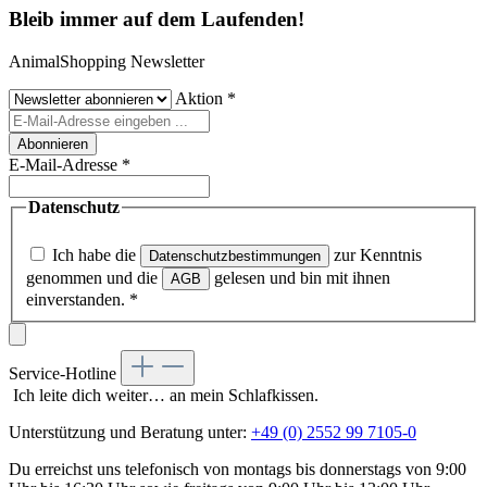
Bleib immer auf dem Laufenden!
AnimalShopping Newsletter
Aktion
*
Abonnieren
E-Mail-Adresse
*
Datenschutz
Ich habe die
zur Kenntnis
Datenschutzbestimmungen
genommen und die
gelesen und bin mit ihnen
AGB
einverstanden.
*
Service-Hotline
Ich leite dich weiter… an mein Schlafkissen.
Unterstützung und Beratung unter:
+49 (0) 2552 99 7105-0
Du erreichst uns telefonisch von montags bis donnerstags von 9:00