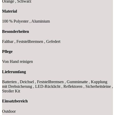
Orange , Schwarz
Material
100 % Polyester , Aluminium
Besonderheiten
Faltbar , Feststellbremsen , Gefedert
Pflege
Von Hand reinigen
Lieferumfang
Batterien , Deichsel , Feststellbremsen , Gummimatte , Kupplung
mit Drehsicherung , LED-Rücklicht , Reflektoren , Sicherheitsleine ,
Stroller Kit
Einsatzbereich
Outdoor