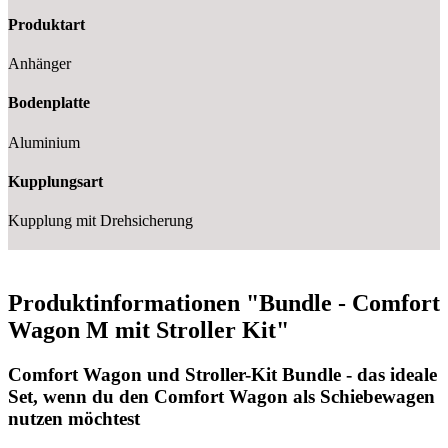
Produktart
Anhänger
Bodenplatte
Aluminium
Kupplungsart
Kupplung mit Drehsicherung
Produktinformationen "Bundle - Comfort
Wagon M mit Stroller Kit"
Comfort Wagon und Stroller-Kit Bundle - das ideale
Set, wenn du den Comfort Wagon als Schiebewagen
nutzen möchtest