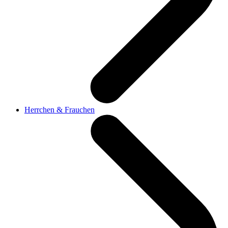
Herrchen & Frauchen