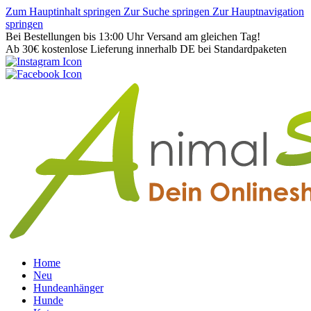
Zum Hauptinhalt springen
Zur Suche springen
Zur Hauptnavigation
springen
Bei Bestellungen bis 13:00 Uhr Versand am gleichen Tag!
Ab 30€ kostenlose Lieferung innerhalb DE bei Standardpaketen
Home
Neu
Hundeanhänger
Hunde