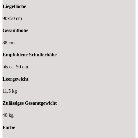
Liegefläche
90x50 cm
Gesamthöhe
88 cm
Empfohlene Schulterhöhe
bis ca. 50 cm
Leergewicht
11,5 kg
Zulässiges Gesamtgewicht
40 kg
Farbe