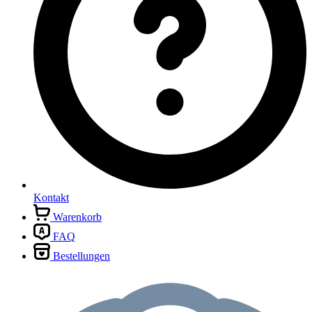
Kontakt
Warenkorb
FAQ
Bestellungen