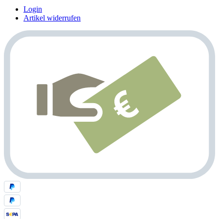
Login
Artikel widerrufen