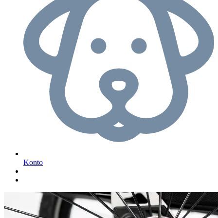
Konto