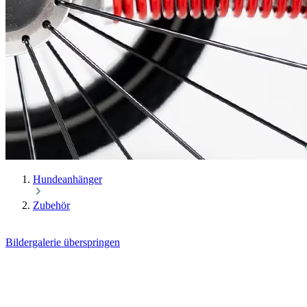
Hundeanhänger
Zubehör
Bildergalerie überspringen