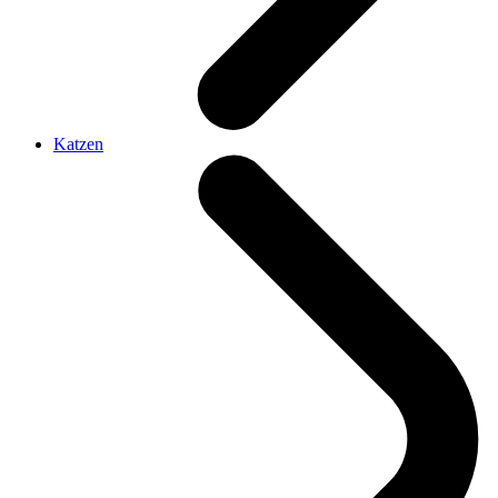
Katzen