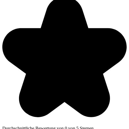
Durchschnittliche Bewertung von 0 von 5 Sternen