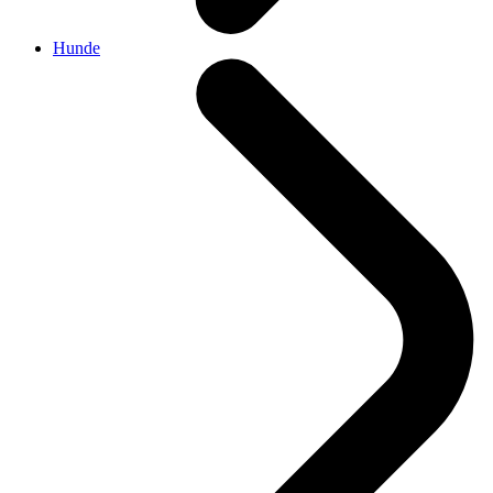
Hunde