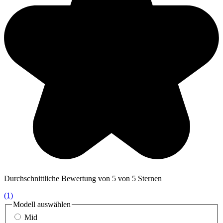
Durchschnittliche Bewertung von 5 von 5 Sternen
(1)
Modell
auswählen
Mid