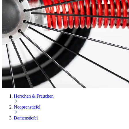
Herrchen & Frauchen
Neoprenstiefel
Damenstiefel