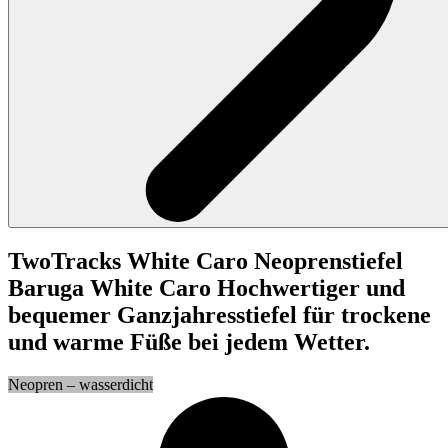
TwoTracks
White Caro
Neoprenstiefel
Baruga White Caro
Hochwertiger und
bequemer Ganzjahresstiefel für trockene
und warme Füße bei jedem Wetter.
Neopren – wasserdicht