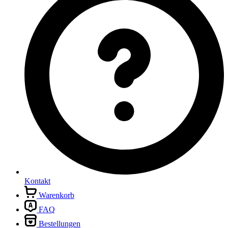
Kontakt
Warenkorb
FAQ
Bestellungen