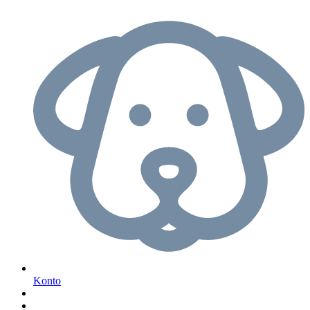
Konto