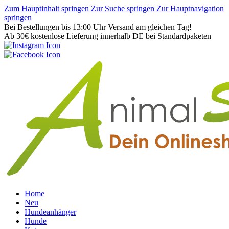
Zum Hauptinhalt springen
Zur Suche springen
Zur Hauptnavigation
springen
Bei Bestellungen bis 13:00 Uhr Versand am gleichen Tag!
Ab 30€ kostenlose Lieferung innerhalb DE bei Standardpaketen
Home
Neu
Hundeanhänger
Hunde