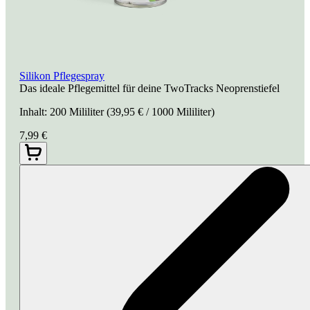
Silikon Pflegespray
Das ideale Pflegemittel für deine TwoTracks Neoprenstiefel
Inhalt:
200 Mililiter
(39,95 € / 1000 Mililiter)
7,99 €