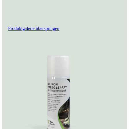
Produktgalerie überspringen