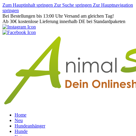
Zum Hauptinhalt springen
Zur Suche springen
Zur Hauptnavigation
springen
Bei Bestellungen bis 13:00 Uhr Versand am gleichen Tag!
Ab 30€ kostenlose Lieferung innerhalb DE bei Standardpaketen
Home
Neu
Hundeanhänger
Hunde