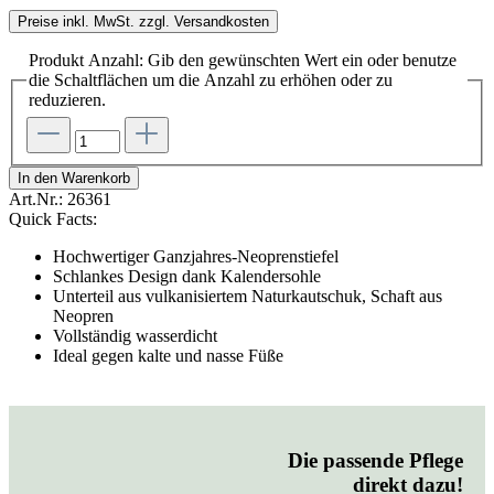
Preise inkl. MwSt. zzgl. Versandkosten
Produkt Anzahl: Gib den gewünschten Wert ein oder benutze
die Schaltflächen um die Anzahl zu erhöhen oder zu
reduzieren.
In den Warenkorb
Art.Nr.:
26361
Quick Facts:
Hochwertiger Ganzjahres-Neoprenstiefel
Schlankes Design dank Kalendersohle
Unterteil aus vulkanisiertem Naturkautschuk, Schaft aus
Neopren
Vollständig wasserdicht
Ideal gegen kalte und nasse Füße
Die passende Pflege
direkt dazu!