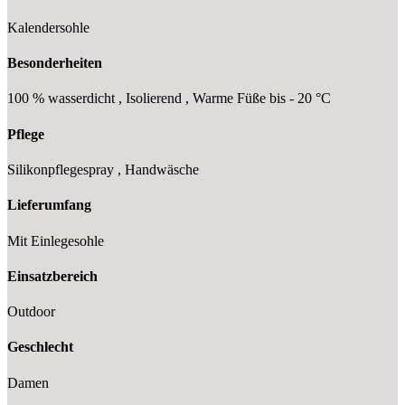
Kalendersohle
Besonderheiten
100 % wasserdicht , Isolierend , Warme Füße bis - 20 °C
Pflege
Silikonpflegespray , Handwäsche
Lieferumfang
Mit Einlegesohle
Einsatzbereich
Outdoor
Geschlecht
Damen