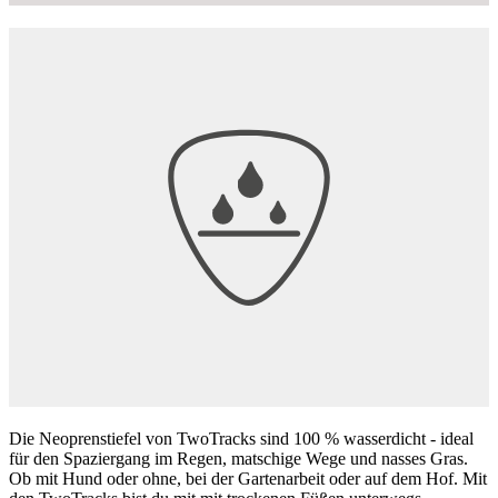
Die Neoprenstiefel von TwoTracks sind 100 % wasserdicht - ideal
für den Spaziergang im Regen, matschige Wege und nasses Gras.
Ob mit Hund oder ohne, bei der Gartenarbeit oder auf dem Hof. Mit