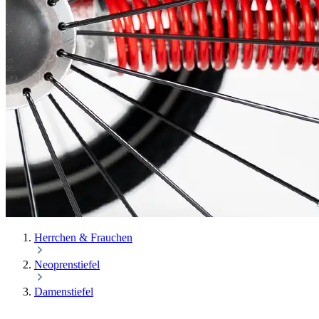
Herrchen & Frauchen
Neoprenstiefel
Damenstiefel