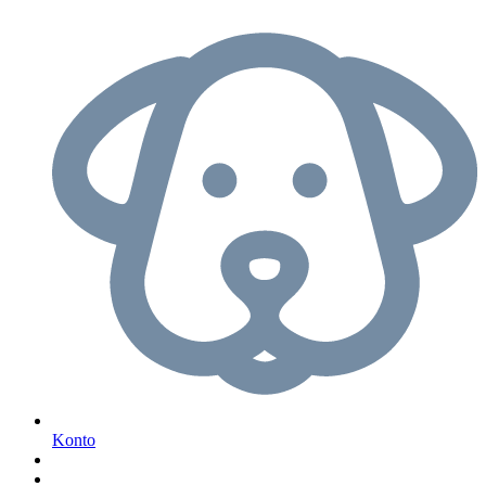
Konto