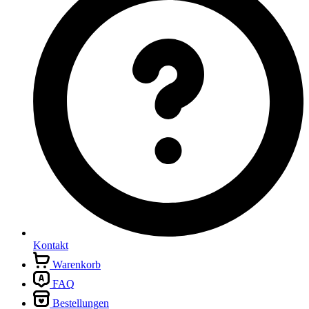
Kontakt
Warenkorb
FAQ
Bestellungen