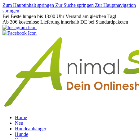
Zum Hauptinhalt springen
Zur Suche springen
Zur Hauptnavigation
springen
Bei Bestellungen bis 13:00 Uhr Versand am gleichen Tag!
Ab 30€ kostenlose Lieferung innerhalb DE bei Standardpaketen
Home
Neu
Hundeanhänger
Hunde