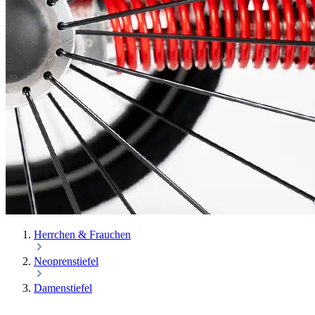
Herrchen & Frauchen
Neoprenstiefel
Damenstiefel