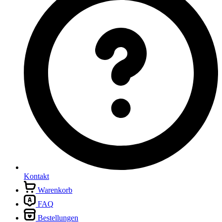
Kontakt
Warenkorb
FAQ
Bestellungen