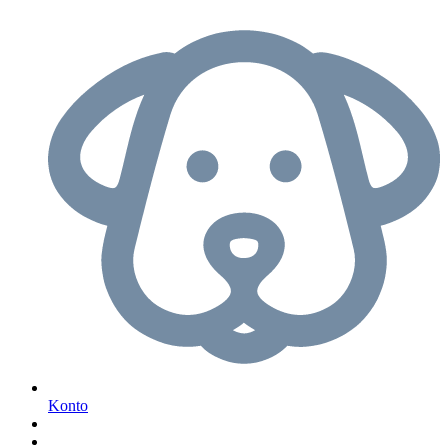
Konto