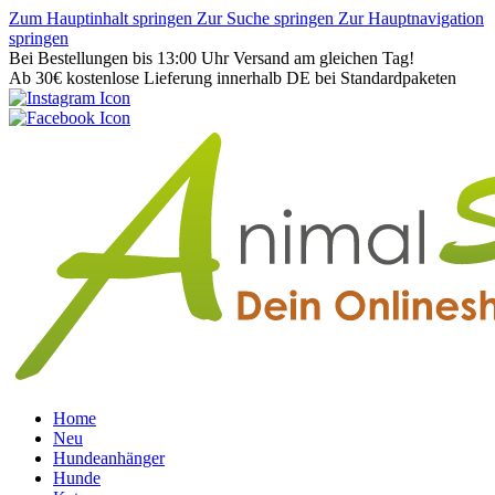
Zum Hauptinhalt springen
Zur Suche springen
Zur Hauptnavigation
springen
Bei Bestellungen bis 13:00 Uhr Versand am gleichen Tag!
Ab 30€ kostenlose Lieferung innerhalb DE bei Standardpaketen
Home
Neu
Hundeanhänger
Hunde