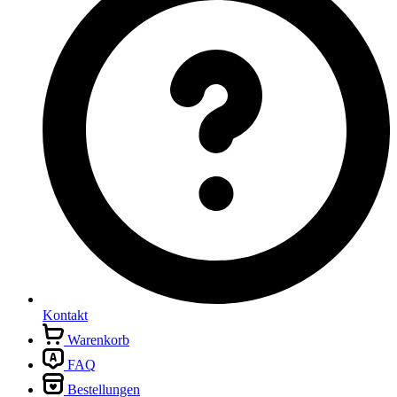
Kontakt
Warenkorb
FAQ
Bestellungen