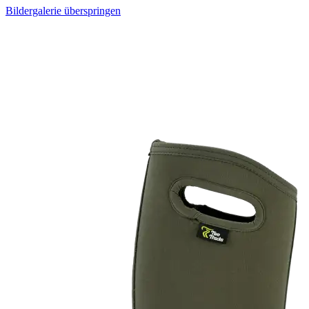
Bildergalerie überspringen