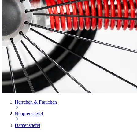
Herrchen & Frauchen
Neoprenstiefel
Damenstiefel