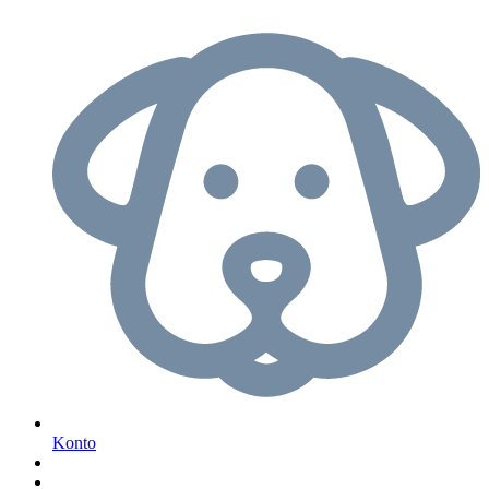
Konto