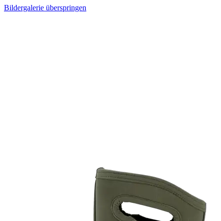
Bildergalerie überspringen