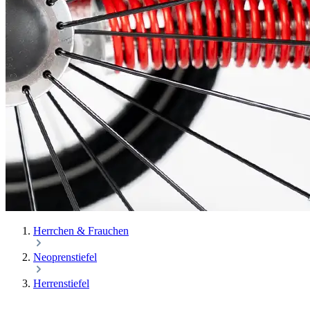
Herrchen & Frauchen
Neoprenstiefel
Herrenstiefel