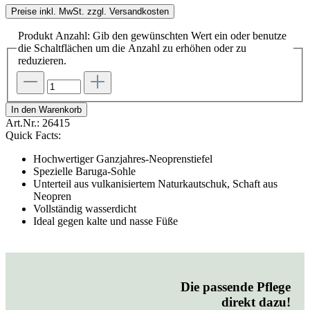
Preise inkl. MwSt. zzgl. Versandkosten
Produkt Anzahl: Gib den gewünschten Wert ein oder benutze
die Schaltflächen um die Anzahl zu erhöhen oder zu
reduzieren.
In den Warenkorb
Art.Nr.:
26415
Quick Facts:
Hochwertiger Ganzjahres-Neoprenstiefel
Spezielle Baruga-Sohle
Unterteil aus vulkanisiertem Naturkautschuk, Schaft aus
Neopren
Vollständig wasserdicht
Ideal gegen kalte und nasse Füße
Die passende Pflege
direkt dazu!