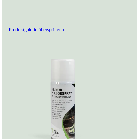
Produktgalerie überspringen