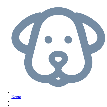
Konto