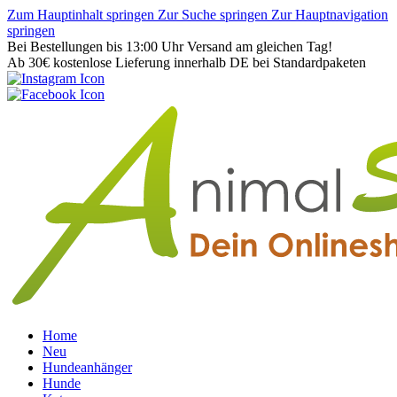
Zum Hauptinhalt springen
Zur Suche springen
Zur Hauptnavigation
springen
Bei Bestellungen bis 13:00 Uhr Versand am gleichen Tag!
Ab 30€ kostenlose Lieferung innerhalb DE bei Standardpaketen
Home
Neu
Hundeanhänger
Hunde