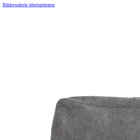
Bildergalerie überspringen