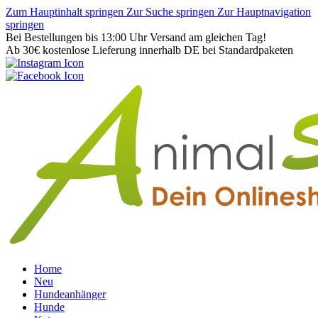
Zum Hauptinhalt springen
Zur Suche springen
Zur Hauptnavigation
springen
Bei Bestellungen bis 13:00 Uhr Versand am gleichen Tag!
Ab 30€ kostenlose Lieferung innerhalb DE bei Standardpaketen
Home
Neu
Hundeanhänger
Hunde