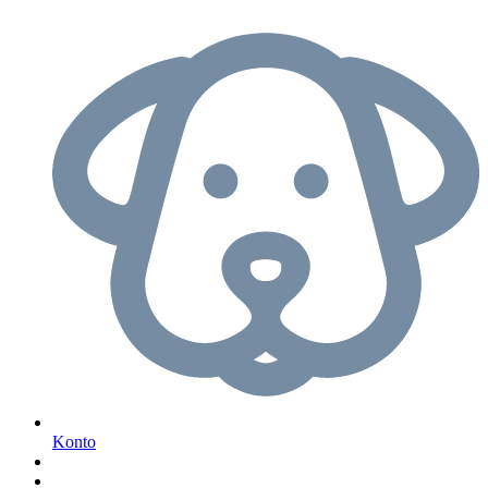
Konto