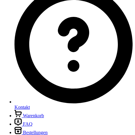
Kontakt
Warenkorb
FAQ
Bestellungen