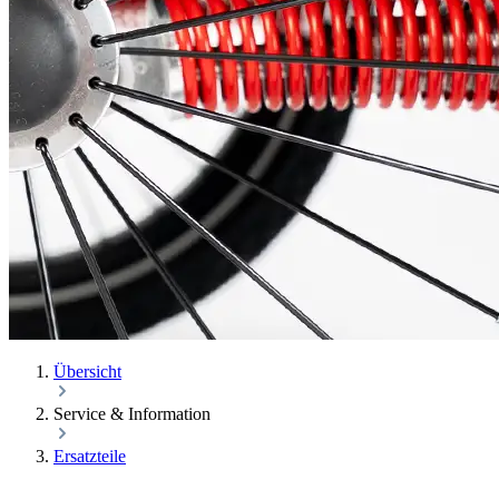
Übersicht
Service & Information
Ersatzteile