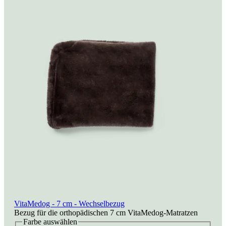
VitaMedog - 7 cm - Wechselbezug
Bezug für die orthopädischen 7 cm VitaMedog-Matratzen
Farbe
auswählen