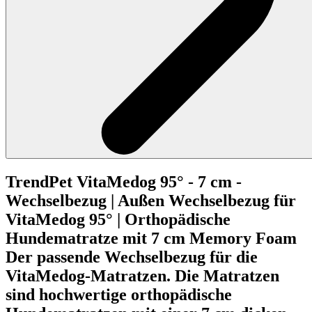
TrendPet
VitaMedog 95° - 7 cm -
Wechselbezug | Außen
Wechselbezug für
VitaMedog 95° | Orthopädische
Hundematratze mit 7 cm Memory Foam
Der passende Wechselbezug für die
VitaMedog-Matratzen. Die Matratzen
sind hochwertige orthopädische