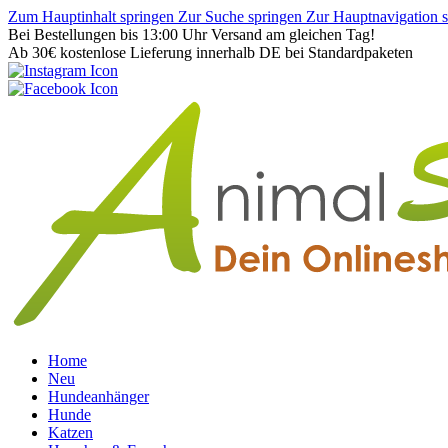
Zum Hauptinhalt springen
Zur Suche springen
Zur Hauptnavigation 
Bei Bestellungen bis 13:00 Uhr Versand am gleichen Tag!
Ab 30€ kostenlose Lieferung innerhalb DE bei Standardpaketen
Home
Neu
Hundeanhänger
Hunde
Katzen