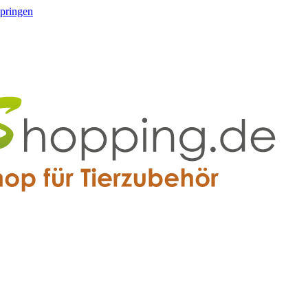
springen