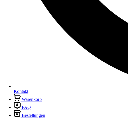
Kontakt
Warenkorb
FAQ
Bestellungen